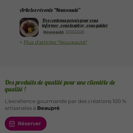
Articles récents "Nouveauté"
Des contenus pensés pour vous
informer, vous inspirer, vous guider
31/03/2026
Nouveauté
Plus d'articles "Nouveauté"
Des produits de qualité pour une clientèle de
qualité !
L'excellence gourmande par des créations 100 %
artisanales à
Beaupré
Réserver