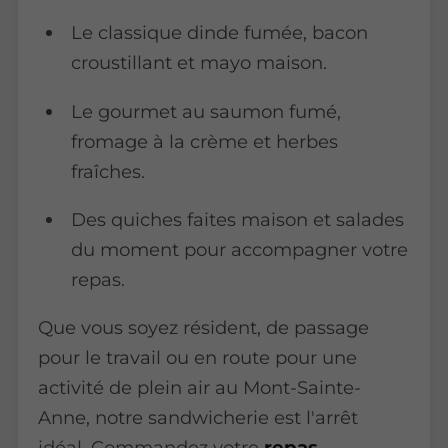
Le classique dinde fumée, bacon
croustillant et mayo maison.
Le gourmet au saumon fumé,
fromage à la crème et herbes
fraîches.
Des quiches faites maison et salades
du moment pour accompagner votre
repas.
Que vous soyez résident, de passage
pour le travail ou en route pour une
activité de plein air au Mont-Sainte-
Anne, notre sandwicherie est l'arrêt
idéal. Commandez votre
repas