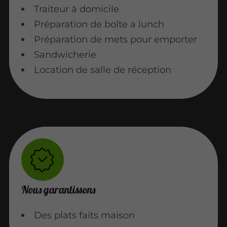
Traiteur à domicile
Préparation de boîte a lunch
Préparation de mets pour emporter
Sandwicherie
Location de salle de réception
Nous garantissons
Des plats faits maison