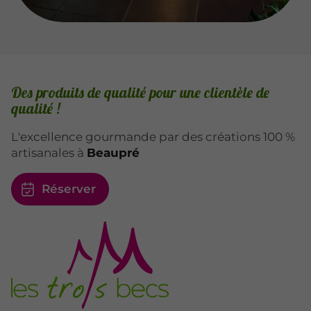
Des produits de qualité pour une clientèle de
qualité !
L'excellence gourmande par des créations 100 %
artisanales à
Beaupré
Réserver