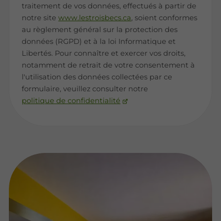
traitement de vos données, effectués à partir de
notre site
www.lestroisbecs.ca
, soient conformes
au règlement général sur la protection des
données (RGPD) et à la loi Informatique et
Libertés. Pour connaître et exercer vos droits,
notamment de retrait de votre consentement à
l'utilisation des données collectées par ce
formulaire, veuillez consulter notre
politique de confidentialité