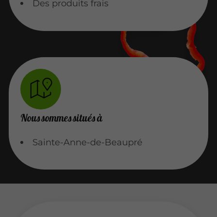
Des produits frais
Nous sommes situés à
Sainte-Anne-de-Beaupré