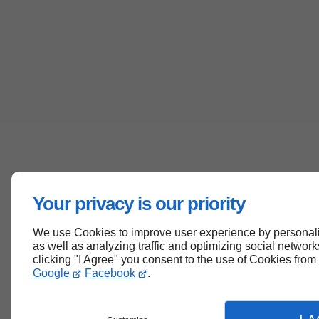
Your privacy is our priority
We use Cookies to improve user experience by personali
as well as analyzing traffic and optimizing social networks
clicking "I Agree" you consent to the use of Cookies from
Google
Facebook
.