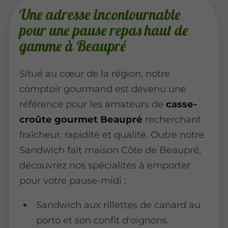
Une adresse incontournable
pour une pause repas haut de
gamme à Beaupré
Situé au cœur de la région, notre
comptoir gourmand est devenu une
référence pour les amateurs de
casse-
croûte gourmet Beaupré
recherchant
fraîcheur, rapidité et qualité. Outre notre
Sandwich fait maison Côte de Beaupré,
découvrez nos spécialités à emporter
pour votre pause-midi :
Sandwich aux rillettes de canard au
porto et son confit d'oignons.