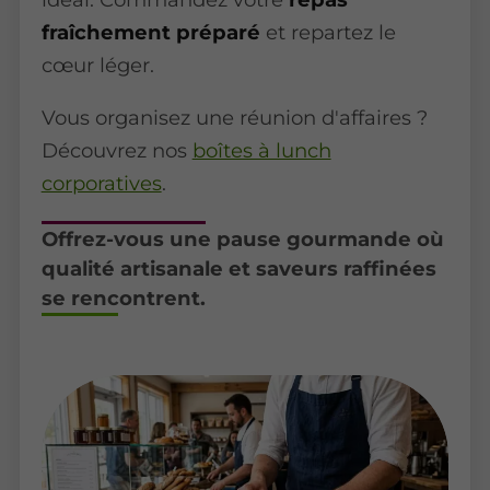
fraîchement préparé
et repartez le
cœur léger.
Vous organisez une réunion d'affaires ?
Découvrez nos
boîtes à lunch
corporatives
.
Offrez-vous une pause gourmande où
qualité artisanale et saveurs raffinées
se rencontrent.