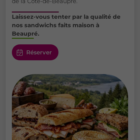
de la Côte-de-Beaupré.
Laissez-vous tenter par la qualité de
nos sandwichs faits maison à
Beaupré.
Réserver