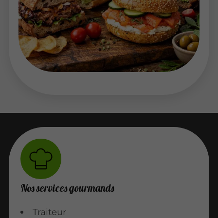
Nos services gourmands
Traiteur