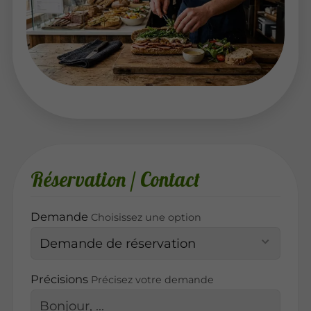
Réservation / Contact
Demande
Choisissez une option
Précisions
Précisez votre demande