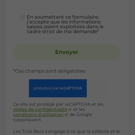
En soumettant ce formulaire,
j'accepte que les informations
saisies soient exploitées dans le
cadre strict de ma demande*
Envoyer
*Ces champs sont obligatoires
Ce site est protégé par reCAPTCHA et les
règles de confidentialité
et les
conditions d'utilisation
de Google
s'appliquent.
Les Trois Becs s'engage à ce que la collecte et le