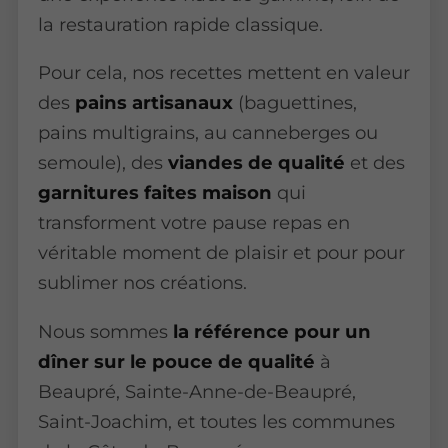
la restauration rapide classique.
Pour cela, nos recettes mettent en valeur
des
pains artisanaux
(baguettines,
pains multigrains, au canneberges ou
semoule), des
viandes de qualité
et des
garnitures faites maison
qui
transforment votre pause repas en
véritable moment de plaisir et pour pour
sublimer nos créations.
Nous sommes
la référence pour un
dîner sur le pouce de qualité
à
Beaupré, Sainte-Anne-de-Beaupré,
Saint-Joachim, et toutes les communes