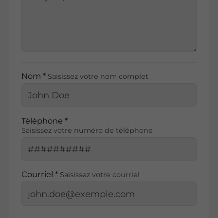
Nom *
Saisissez votre nom complet
Téléphone *
Saisissez votre numéro de téléphone
Courriel *
Saisissez votre courriel