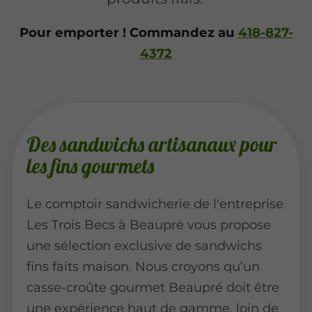
Pour emporter ! Commandez
au
418-827-
4372
Des sandwichs artisanaux pour
les fins gourmets
Le comptoir sandwicherie de l'entreprise
Les Trois Becs à Beaupré vous propose
une sélection exclusive de sandwichs
fins faits maison. Nous croyons qu’un
casse-croûte gourmet Beaupré doit être
une expérience haut de gamme, loin de