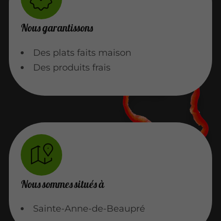
Nous garantissons
Des plats faits maison
Des produits frais
Nous sommes situés à
Sainte-Anne-de-Beaupré