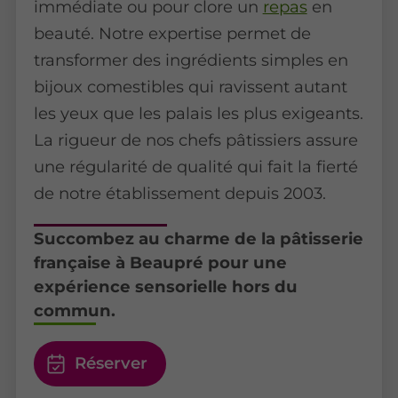
immédiate ou pour clore un
repas
en
beauté. Notre expertise permet de
transformer des ingrédients simples en
bijoux comestibles qui ravissent autant
les yeux que les palais les plus exigeants.
La rigueur de nos chefs pâtissiers assure
une régularité de qualité qui fait la fierté
de notre établissement depuis 2003.
Succombez au charme de la pâtisserie
française à Beaupré pour une
expérience sensorielle hors du
commun.
Réserver