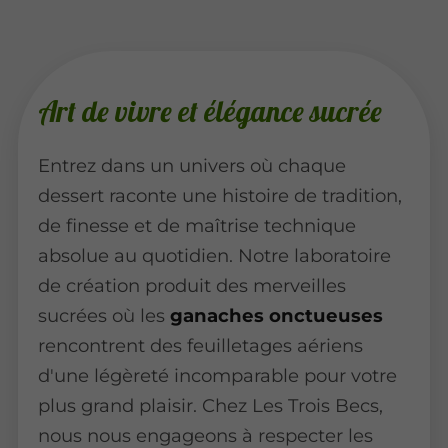
Art de vivre et élégance sucrée
Entrez dans un univers où chaque
dessert raconte une histoire de tradition,
de finesse et de maîtrise technique
absolue au quotidien. Notre laboratoire
de création produit des merveilles
sucrées où les
ganaches onctueuses
rencontrent des feuilletages aériens
d'une légèreté incomparable pour votre
plus grand plaisir. Chez Les Trois Becs,
nous nous engageons à respecter les