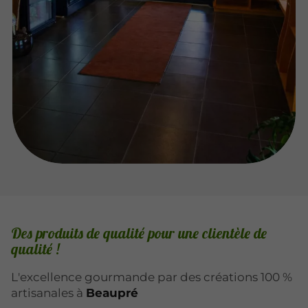
Des produits de qualité pour une clientèle de
qualité !
L'excellence gourmande par des créations 100 %
artisanales à
Beaupré