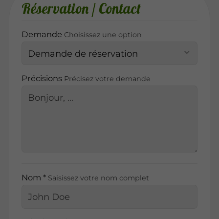
Réservation / Contact
Demande
Choisissez une option
Précisions
Précisez votre demande
Nom *
Saisissez votre nom complet