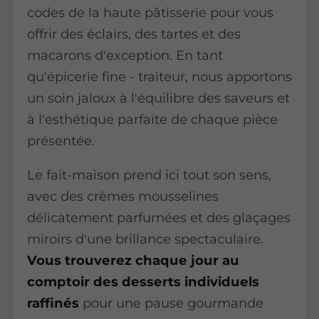
codes de la haute pâtisserie pour vous
offrir des éclairs, des tartes et des
macarons d'exception. En tant
qu'épicerie fine - traiteur, nous apportons
un soin jaloux à l'équilibre des saveurs et
à l'esthétique parfaite de chaque pièce
présentée.
Le fait-maison prend ici tout son sens,
avec des crèmes mousselines
délicatement parfumées et des glaçages
miroirs d'une brillance spectaculaire.
Vous trouverez chaque jour au
comptoir des desserts individuels
raffinés
pour une pause gourmande