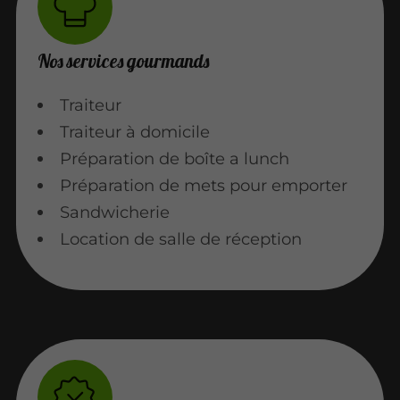
Nos services gourmands
Traiteur
Traiteur à domicile
Préparation de boîte a lunch
Préparation de mets pour emporter
Sandwicherie
Location de salle de réception