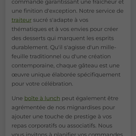
commande garantissant une fraîcheur et
une finition d'exception. Notre service de
traiteur
sucré s'adapte à vos
thématiques et à vos envies pour créer
des desserts qui marquent les esprits
durablement. Qu'il s'agisse d'un mille-
feuille traditionnel ou d'une création
contemporaine, chaque gâteau est une
œuvre unique élaborée spécifiquement
pour votre célébration.
Une
boîte à lunch
peut également être
agrémentée de nos mignardises pour
ajouter une touche de prestige à vos
repas corporatifs ou associatifs. Nous
vous invitons à planifier vos commandes