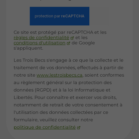
Ce site est protégé par reCAPTCHA et les
règles de confidentialité
et les
conditions d'utilisation
de Google
s'appliquent.
Les Trois Becs s'engage à ce que la collecte et le
traitement de vos données, effectués à partir de
notre site
www.lestroisbecs.ca
, soient conformes
au règlement général sur la protection des
données (RGPD) et à la loi Informatique et
Libertés. Pour connaître et exercer vos droits,
notamment de retrait de votre consentement à
l'utilisation des données collectées par ce
formulaire, veuillez consulter notre
politique de confidentialité