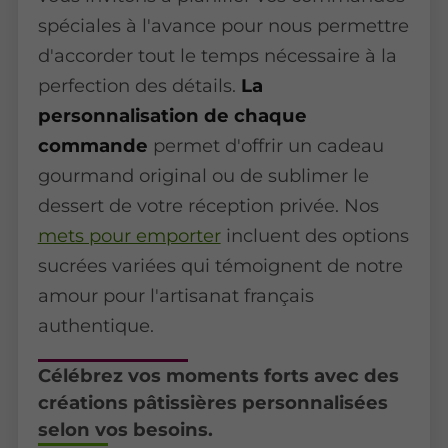
spéciales à l'avance pour nous permettre
d'accorder tout le temps nécessaire à la
perfection des détails.
La
personnalisation de chaque
commande
permet d'offrir un cadeau
gourmand original ou de sublimer le
dessert de votre réception privée. Nos
mets pour emporter
incluent des options
sucrées variées qui témoignent de notre
amour pour l'artisanat français
authentique.
Célébrez vos moments forts avec des
créations pâtissières personnalisées
selon vos besoins.