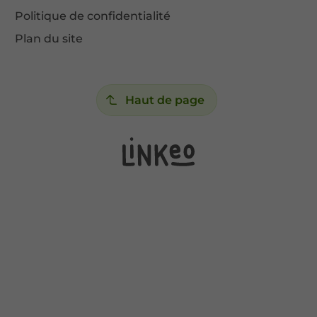
Politique de confidentialité
Plan du site
Haut de page