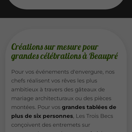
Créations sur mesure pour
grandes célébrations à Beaupré
Pour vos événements d'envergure, nos
chefs réalisent vos rêves les plus
ambitieux à travers des gâteaux de
mariage architecturaux ou des pièces
montées. Pour vos
grandes tablées de
plus de six personnes
, Les Trois Becs
conçoivent des entremets sur