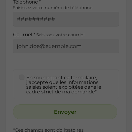
Téléphone *
Saisissez votre numéro de téléphone
Courriel *
Saisissez votre courriel
En soumettant ce formulaire,
j'accepte que les informations
saisies soient exploitées dans le
cadre strict de ma demande*
Envoyer
*Ces champs sont obligatoires